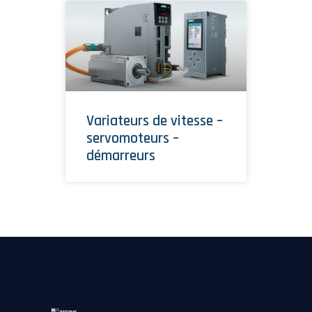
Variateurs de vitesse –
servomoteurs –
démarreurs