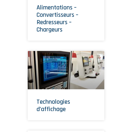
Alimentations –
Convertisseurs –
Redresseurs –
Chargeurs
Technologies
d’affichage