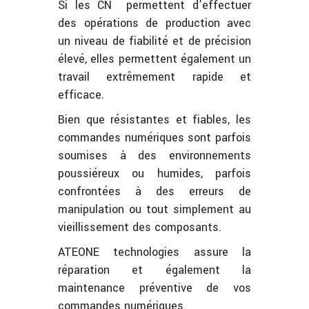
Si les CN permettent d’effectuer
des opérations de production avec
un niveau de fiabilité et de précision
élevé, elles permettent également un
travail extrêmement rapide et
efficace.
Bien que résistantes et fiables, les
commandes numériques sont parfois
soumises à des environnements
poussiéreux ou humides, parfois
confrontées à des erreurs de
manipulation ou tout simplement au
vieillissement des composants.
ATEONE technologies assure la
réparation et également la
maintenance préventive de vos
commandes numériques.