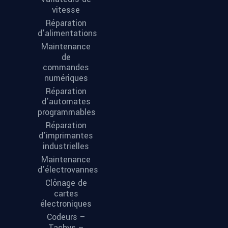
vitesse
Réparation
d’alimentations
Maintenance
de
commandes
numériques
Réparation
d’automates
programmables
Réparation
d’imprimantes
industrielles
Maintenance
d’électrovannes
Clônage de
cartes
électroniques
Codeurs –
Tachys –