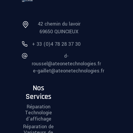
42 chemin du lavoir
69650 QUINCIEUX
+ 33 (0)4 78 28 37 30
d-
roussel@ateonetechnologies.fr
e-gaillet@ateonetechnologies.fr
Nos
Services
Réparation
Technologie
d’affichage
Réparation de
Variateurs de