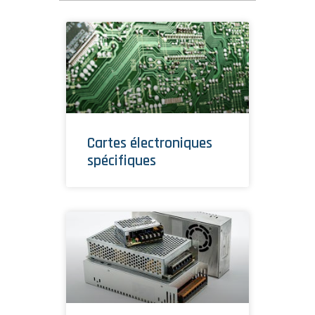
Cartes électroniques
spécifiques