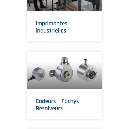
Imprimantes
industrielles
Codeurs – Tachys –
Résolveurs