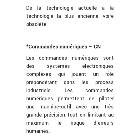
De la technologie actuelle à la
technologie la plus ancienne, voire
obsolète.
*Commandes numériques – CN
Les commandes numériques sont
des systèmes électroniques
complexes qui jouent un rôle
prépondérant dans les process
industriels. Les commandes
numériques permettent de piloter
une machine-outil avec une très
grande précision tout en limitant au
maximum le risque d’erreurs
humaines.