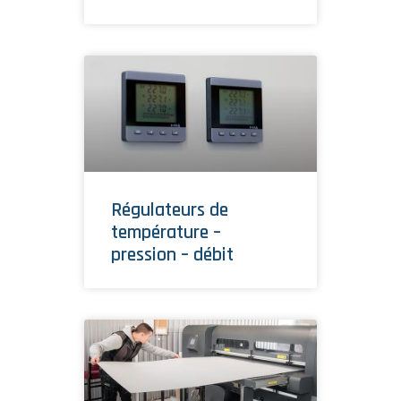
Régulateurs de
température –
pression – débit