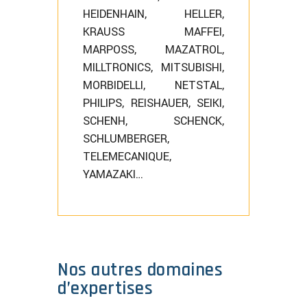
HEIDENHAIN, HELLER,
KRAUSS MAFFEI,
MARPOSS, MAZATROL,
MILLTRONICS, MITSUBISHI,
MORBIDELLI, NETSTAL,
PHILIPS, REISHAUER, SEIKI,
SCHENH, SCHENCK,
SCHLUMBERGER,
TELEMECANIQUE,
YAMAZAKI…
Nos autres domaines
d’expertises