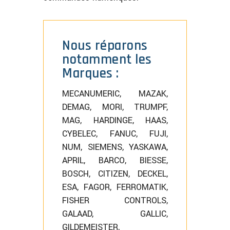
Nous réparons
notamment les
Marques :
MECANUMERIC, MAZAK,
DEMAG, MORI, TRUMPF,
MAG, HARDINGE, HAAS,
CYBELEC, FANUC, FUJI,
NUM, SIEMENS, YASKAWA,
APRIL, BARCO, BIESSE,
BOSCH, CITIZEN, DECKEL,
ESA, FAGOR, FERROMATIK,
FISHER CONTROLS,
GALAAD, GALLIC,
GILDEMEISTER,