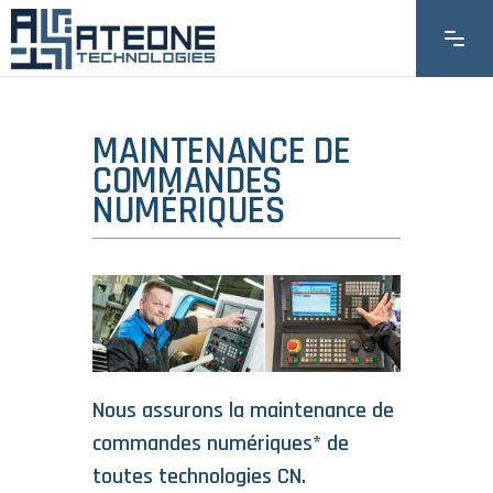
MAINTENANCE DE
COMMANDES
NUMÉRIQUES
Nous assurons la maintenance de
commandes numériques* de
toutes technologies CN.