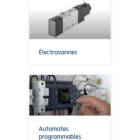
Électrovannes
Automates
programmables