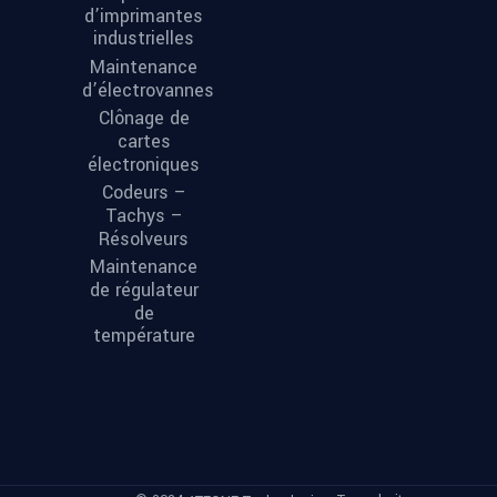
d’imprimantes
industrielles
Maintenance
d’électrovannes
Clônage de
cartes
électroniques
Codeurs –
Tachys –
Résolveurs
Maintenance
de régulateur
de
température