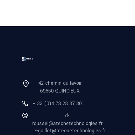
42 chemin du lavoir
69650 QUINCIEUX
+ 33 (0)4 78 28 37 30
d-
roussel@ateonetechnologies.fr
e-gaillet@ateonetechnologies.fr