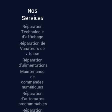
Nos
Services
Réparation
Technologie
d’affichage
Réparation de
Variateurs de
vitesse
Réparation
d’alimentations
Maintenance
de
commandes
numériques
Réparation
d’automates
programmables
Réparation